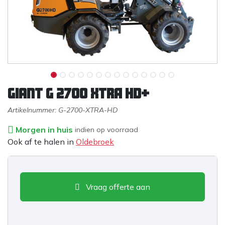
Giant G 2700 XTRA HD+
Artikelnummer:
G-2700-XTRA-HD
Morgen in huis
indien op voorraad
Ook af te halen in
Oldebroek
Vraag offerte aan