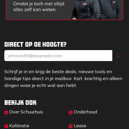
Direct op de hoogte?
Schrijf je in en krijg de beste deals, nieuwe tools en
handige tips direct in je mailbox. Kort, krachtig en alleen
dingen waar je echt wat aan hebt.
Bekijk ook
Over Sc​huurhuis
Onderhoud
Kalibratie
Lease