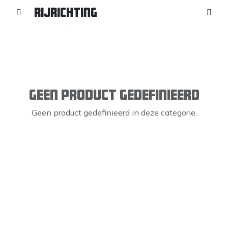
Rijrichting
Geen product gedefinieerd
Geen product gedefinieerd in deze categorie.