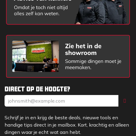
Direct op de hoogte?
Schrijf je in en krijg de beste deals, nieuwe tools en
handige tips direct in je mailbox. Kort, krachtig en alleen
dingen waar je echt wat aan hebt.