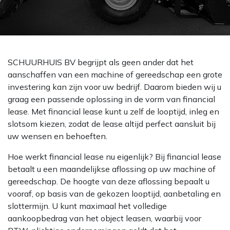
SCHUURHUIS BV begrijpt als geen ander dat het
aanschaffen van een machine of gereedschap een grote
investering kan zijn voor uw bedrijf. Daarom bieden wij u
graag een passende oplossing in de vorm van financial
lease. Met financial lease kunt u zelf de looptijd, inleg en
slotsom kiezen, zodat de lease altijd perfect aansluit bij
uw wensen en behoeften.
Hoe werkt financial lease nu eigenlijk? Bij financial lease
betaalt u een maandelijkse aflossing op uw machine of
gereedschap. De hoogte van deze aflossing bepaalt u
vooraf, op basis van de gekozen looptijd, aanbetaling en
slottermijn. U kunt maximaal het volledige
aankoopbedrag van het object leasen, waarbij voor