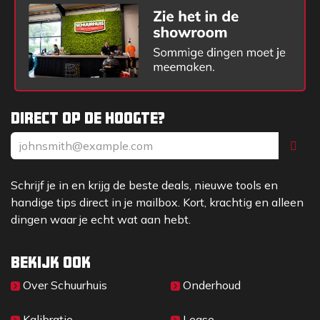
Direct op de hoogte?
Schrijf je in en krijg de beste deals, nieuwe tools en
handige tips direct in je mailbox. Kort, krachtig en alleen
dingen waar je echt wat aan hebt.
Bekijk ook
Over Sc​huurhuis
Onderhoud
Kalibratie
Lease