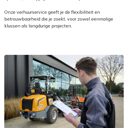
Onze verhuurservice geeft je de flexibiliteit en
betrouwbaarheid die je zoekt, voor zowel eenmalige
klussen als langdurige projecten.