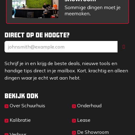
Direct op de hoogte?
Schrijf je in en krijg de beste deals, nieuwe tools en
handige tips direct in je mailbox. Kort, krachtig en alleen
dingen waar je echt wat aan hebt.
Bekijk ook
Over Sc​huurhuis
Onderhoud
Kalibratie
Lease
De Showroom
Verhuur