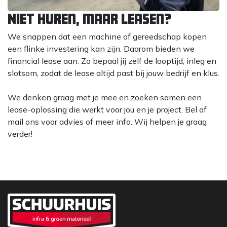
Niet huren, maar leasen?
We snappen dat een machine of gereedschap kopen
een flinke investering kan zijn. Daarom bieden we
financial lease aan. Zo bepaal jij zelf de looptijd, inleg en
slotsom, zodat de lease altijd past bij jouw bedrijf en klus.
We denken graag met je mee en zoeken samen een
lease-oplossing die werkt voor jou en je project. Bel of
mail ons voor advies of meer info. Wij helpen je graag
verder!