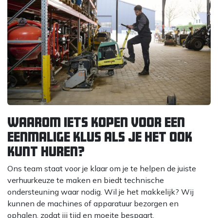
Waarom iets kopen voor een
eenmalige klus als je het ook
kunt huren?
Ons team staat voor je klaar om je te helpen de juiste
verhuurkeuze te maken en biedt technische
ondersteuning waar nodig. Wil je het makkelijk? Wij
kunnen de machines of apparatuur bezorgen en
ophalen, zodat jij tijd en moeite bespaart.