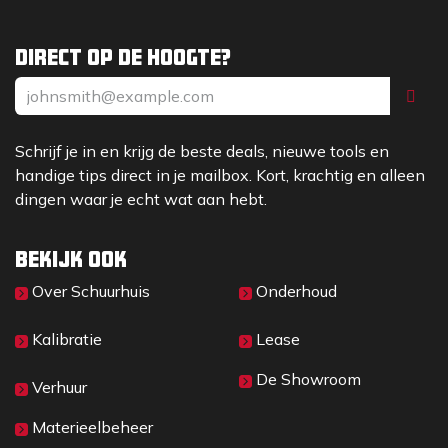
Direct op de hoogte?
Schrijf je in en krijg de beste deals, nieuwe tools en
handige tips direct in je mailbox. Kort, krachtig en alleen
dingen waar je echt wat aan hebt.
Bekijk ook
Over Sc​huurhuis
Onderhoud
Kalibratie
Lease
De Showroom
Verhuur
Materieelbeheer