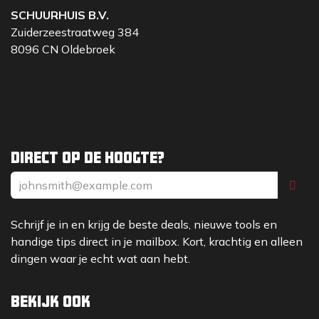
SCHUURHUIS B.V.
Zuiderzeestraatweg 384
8096 CN Oldebroek
Direct op de hoogte?
Schrijf je in en krijg de beste deals, nieuwe tools en
handige tips direct in je mailbox. Kort, krachtig en alleen
dingen waar je echt wat aan hebt.
Bekijk ook