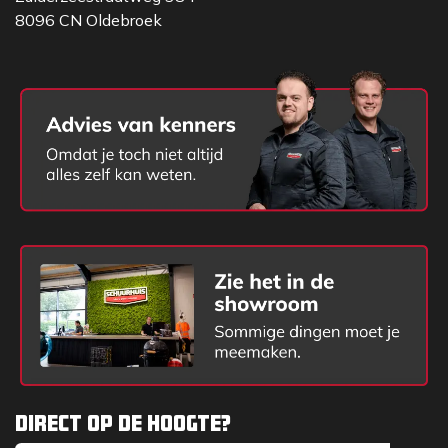
8096 CN Oldebroek
Direct op de hoogte?