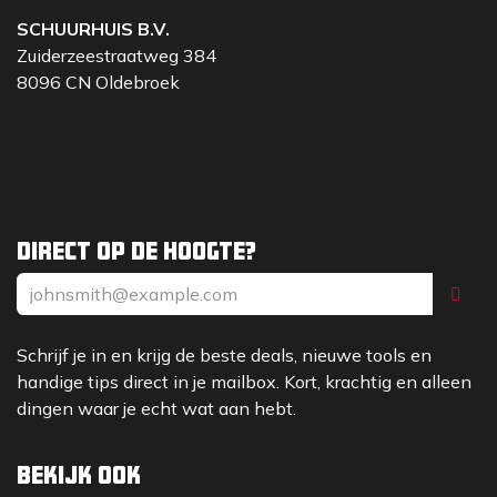
SCHUURHUIS B.V.
Zuiderzeestraatweg 384
8096 CN Oldebroek
Direct op de hoogte?
Schrijf je in en krijg de beste deals, nieuwe tools en
handige tips direct in je mailbox. Kort, krachtig en alleen
dingen waar je echt wat aan hebt.
Bekijk ook