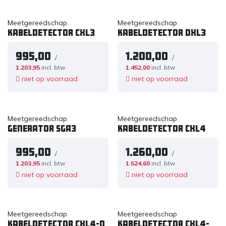
Meetgereedschap
Meetgereedschap
Kabeldetector CXL3
Kabeldetector DXL3
995,00
1.200,00
/
/
1.203,95
incl. btw
1.452,00
incl. btw
niet op voorraad
niet op voorraad
Meetgereedschap
Meetgereedschap
Generator SGA3
Kabeldetector CXL4
995,00
1.260,00
/
/
1.203,95
incl. btw
1.524,60
incl. btw
niet op voorraad
niet op voorraad
Meetgereedschap
Meetgereedschap
Kabeldetector CXL4-D
Kabeldetector CXL4-