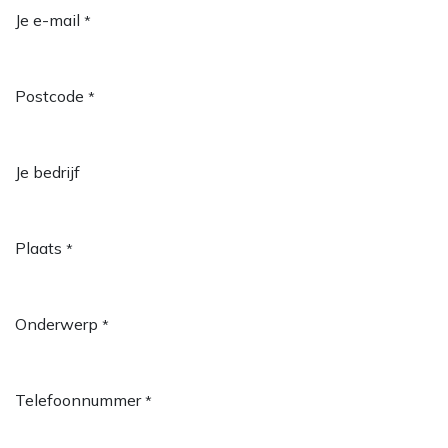
Je e-mail
*
Postcode
*
Je bedrijf
Plaats
*
Onderwerp
*
Telefoonnummer
*