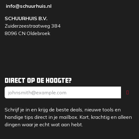
info@schuurhuis.nl
SCHUURHUIS B.V.
Zuiderzeestraatweg 384
8096 CN Oldebroek
Direct op de hoogte?
Schrijf je in en krijg de beste deals, nieuwe tools en
handige tips direct in je mailbox. Kort, krachtig en alleen
dingen waar je echt wat aan hebt.