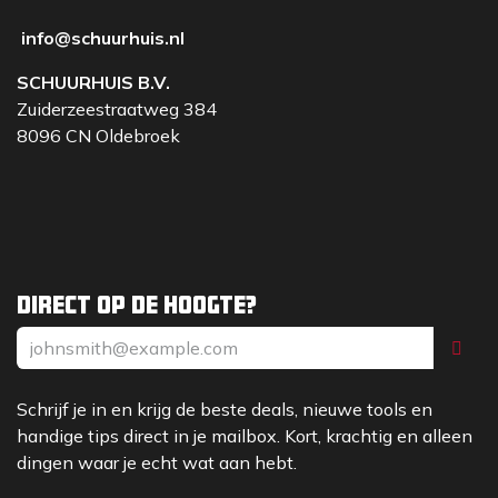
info@schuurhuis.nl
SCHUURHUIS B.V.
Zuiderzeestraatweg 384
8096 CN Oldebroek
Direct op de hoogte?
Schrijf je in en krijg de beste deals, nieuwe tools en
handige tips direct in je mailbox. Kort, krachtig en alleen
dingen waar je echt wat aan hebt.