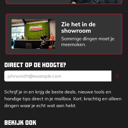
Direct op de hoogte?
Schrijf je in en krijg de beste deals, nieuwe tools en
handige tips direct in je mailbox. Kort, krachtig en alleen
dingen waar je echt wat aan hebt.
Bekijk ook