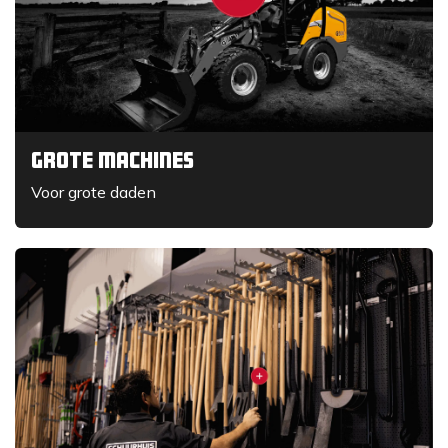
Grote machines
Voor grote daden