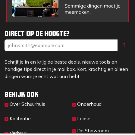
Direct op de hoogte?
Schrijf je in en krijg de beste deals, nieuwe tools en
handige tips direct in je mailbox. Kort, krachtig en alleen
dingen waar je echt wat aan hebt.
Bekijk ook
Over Sc​huurhuis
Onderhoud
Kalibratie
Lease
De Showroom
Verhuur