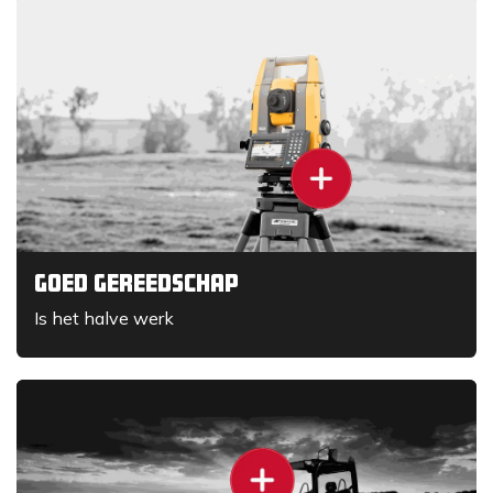
Goed gereedschap
Is het halve werk