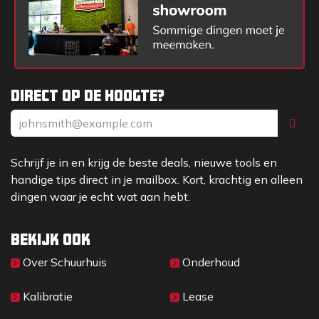
Direct op de hoogte?
Schrijf je in en krijg de beste deals, nieuwe tools en
handige tips direct in je mailbox. Kort, krachtig en alleen
dingen waar je echt wat aan hebt.
Bekijk ook
Over Sc​huurhuis
Onderhoud
Kalibratie
Lease