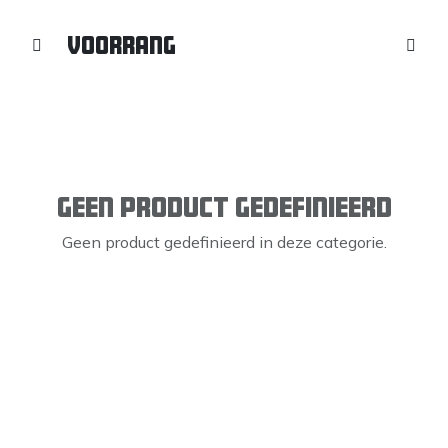
Voorrang
Geen product gedefinieerd
Geen product gedefinieerd in deze categorie.