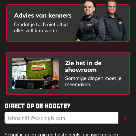
Direct op de hoogte?
Schrijf je in en krijg de beste deals, nieuwe tools en