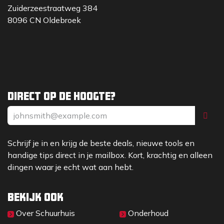
Zuiderzeestraatweg 384
8096 CN Oldebroek
Direct op de hoogte?
Schrijf je in en krijg de beste deals, nieuwe tools en
handige tips direct in je mailbox. Kort, krachtig en alleen
dingen waar je echt wat aan hebt.
Bekijk ook
Over Sc​huurhuis
Onderhoud