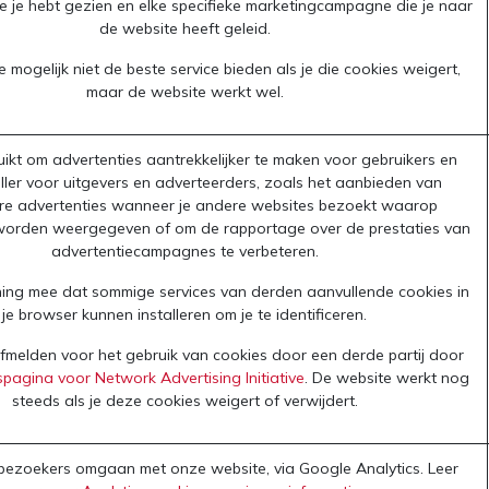
e je hebt gezien en elke specifieke marketingcampagne die je naar
de website heeft geleid.
 mogelijk niet de beste service bieden als je die cookies weigert,
maar de website werkt wel.
ikt om advertenties aantrekkelijker te maken voor gebruikers en
ler voor uitgevers en adverteerders, zoals het aanbieden van
ere advertenties wanneer je andere websites bezoekt waarop
worden weergegeven of om de rapportage over de prestaties van
advertentiecampagnes te verbeteren.
ing mee dat sommige services van derden aanvullende cookies in
je browser kunnen installeren om je te identificeren.
afmelden voor het gebruik van cookies door een derde partij door
pagina voor Network Advertising Initiative
. De website werkt nog
steeds als je deze cookies weigert of verwijdert.
 bezoekers omgaan met onze website, via Google Analytics. Leer