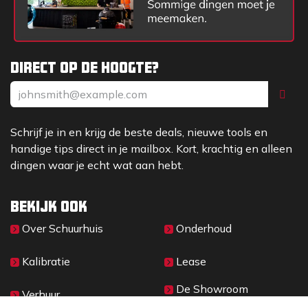
Direct op de hoogte?
Schrijf je in en krijg de beste deals, nieuwe tools en
handige tips direct in je mailbox. Kort, krachtig en alleen
dingen waar je echt wat aan hebt.
Bekijk ook
Over Sc​huurhuis
Onderhoud
Kalibratie
Lease
De Showroom
Verhuur