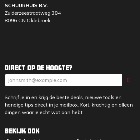
SCHUURHUIS B.V.
Zuiderzeestraatweg 384
8096 CN Oldebroek
Direct op de hoogte?
Schrijf je in en krijg de beste deals, nieuwe tools en
handige tips direct in je mailbox. Kort, krachtig en alleen
dingen waar je echt wat aan hebt.
Bekijk ook