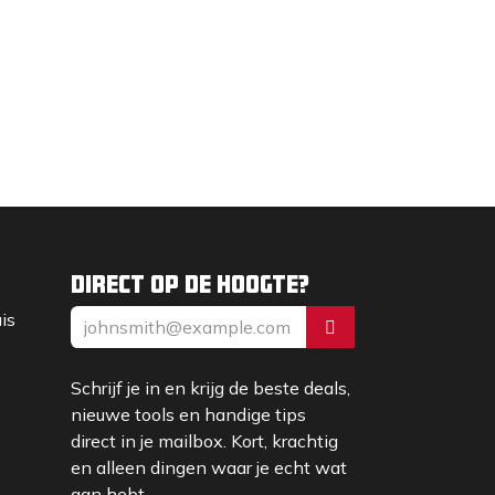
Direct op de hoogte?
uis
Schrijf je in en krijg de beste deals,
nieuwe tools en handige tips
direct in je mailbox. Kort, krachtig
en alleen dingen waar je echt wat
aan hebt.