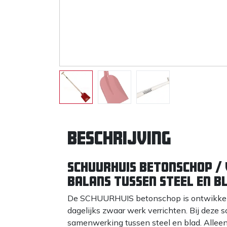
Beschrijving
SCHUURHUIS Betonschop / 
balans tussen steel en b
De SCHUURHUIS betonschop is ontwikkeld 
dagelijks zwaar werk verrichten. Bij deze s
samenwerking tussen steel en blad. Alleen