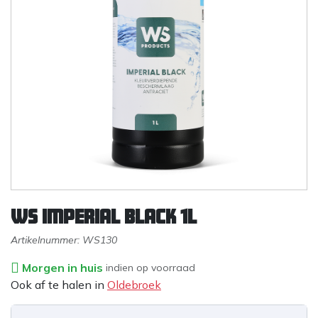
WS Imperial Black 1L
Artikelnummer:
WS130
Morgen in huis
indien op voorraad
Ook af te halen in
Oldebroek