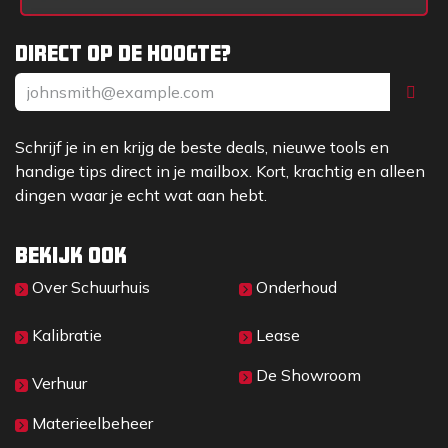
Direct op de hoogte?
Schrijf je in en krijg de beste deals, nieuwe tools en
handige tips direct in je mailbox. Kort, krachtig en alleen
dingen waar je echt wat aan hebt.
Bekijk ook
Over Sc​huurhuis
Onderhoud
Kalibratie
Lease
De Showroom
Verhuur
Materieelbeheer