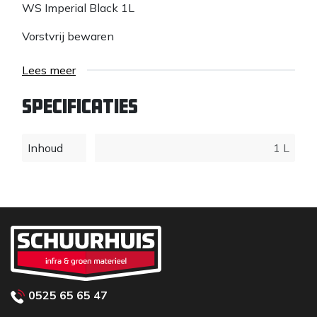
WS Imperial Black 1L
Vorstvrij bewaren
Lees meer
Specificaties
Inhoud
1 L
0525 65 65 47