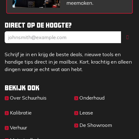
Direct op de hoogte?
Schrijf je in en krijg de beste deals, nieuwe tools en
handige tips direct in je mailbox. Kort, krachtig en alleen
dingen waar je echt wat aan hebt.
Bekijk ook
Over Sc​huurhuis
Onderhoud
Kalibratie
Lease
De Showroom
Verhuur