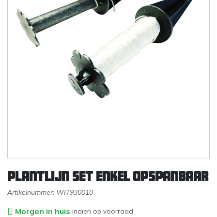
Plantlijn set enkel opspanbaar
Artikelnummer:
WIT930010
Morgen in huis
indien op voorraad