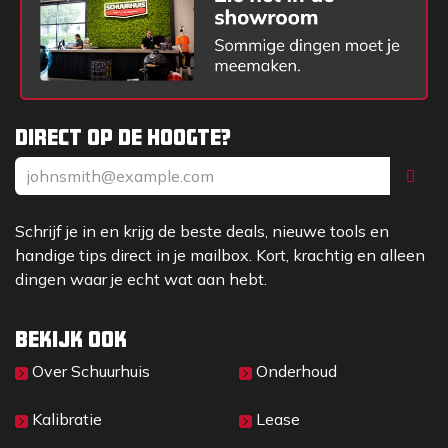
Direct op de hoogte?
Schrijf je in en krijg de beste deals, nieuwe tools en
handige tips direct in je mailbox. Kort, krachtig en alleen
dingen waar je echt wat aan hebt.
Bekijk ook
Over Sc​huurhuis
Onderhoud
Kalibratie
Lease