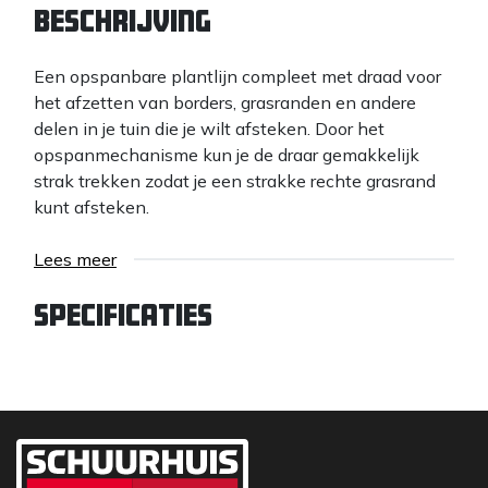
Beschrijving
Een opspanbare plantlijn compleet met draad voor
het afzetten van borders, grasranden en andere
delen in je tuin die je wilt afsteken. Door het
opspanmechanisme kun je de draar gemakkelijk
strak trekken zodat je een strakke rechte grasrand
kunt afsteken.
Lees meer
Specificaties