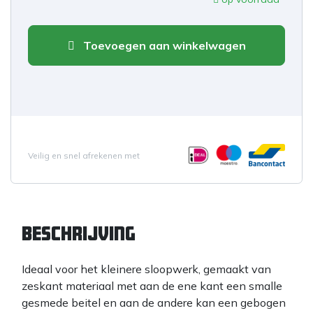
Toevoegen aan winkelwagen
Veilig en snel afrekenen met
Beschrijving
Ideaal voor het kleinere sloopwerk, gemaakt van
zeskant materiaal met aan de ene kant een smalle
gesmede beitel en aan de andere kan een gebogen