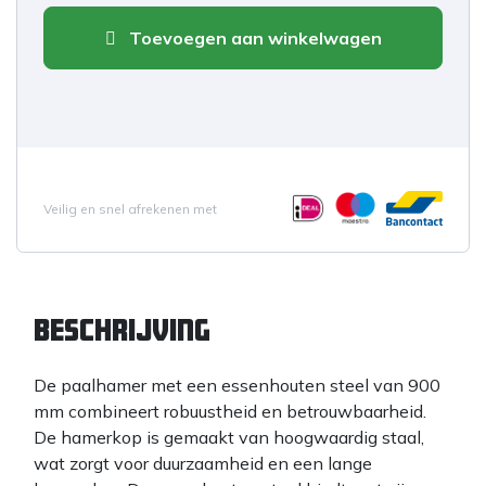
Toevoegen aan winkelwagen
Veilig en snel afrekenen met
Beschrijving
De paalhamer met een essenhouten steel van 900
mm combineert robuustheid en betrouwbaarheid.
De hamerkop is gemaakt van hoogwaardig staal,
wat zorgt voor duurzaamheid en een lange