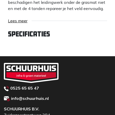
beschadigen het leidingwerk onder de grasmat niet
en met de 4 tanden repareer je het veld eenvoudig.
Lees meer
Specificaties
0525 65 65 47
info@schuurhuis.nl
SCHUURHUIS B.V.