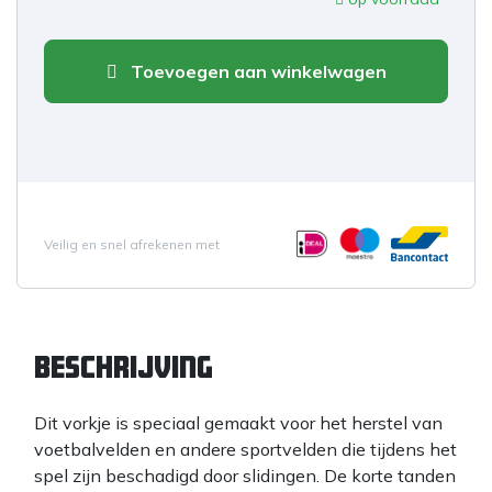
Toevoegen aan winkelwagen
Veilig en snel afrekenen met
Beschrijving
Dit vorkje is speciaal gemaakt voor het herstel van
voetbalvelden en andere sportvelden die tijdens het
spel zijn beschadigd door slidingen. De korte tanden