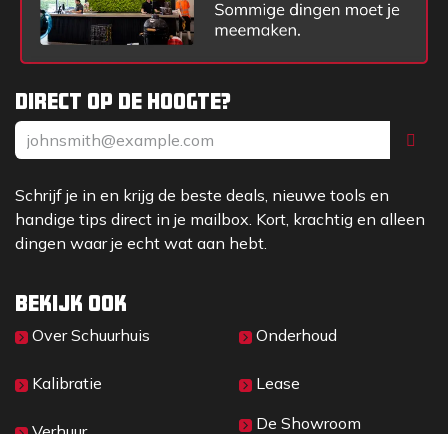
Direct op de hoogte?
Schrijf je in en krijg de beste deals, nieuwe tools en
handige tips direct in je mailbox. Kort, krachtig en alleen
dingen waar je echt wat aan hebt.
Bekijk ook
Over Sc​huurhuis
Onderhoud
Kalibratie
Lease
De Showroom
Verhuur