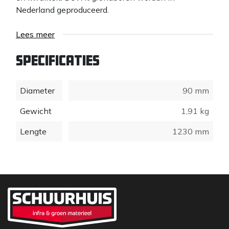
Nederland geproduceerd.
Lees meer
Specificaties
Diameter
90 mm
Gewicht
1,91 kg
Lengte
1230 mm