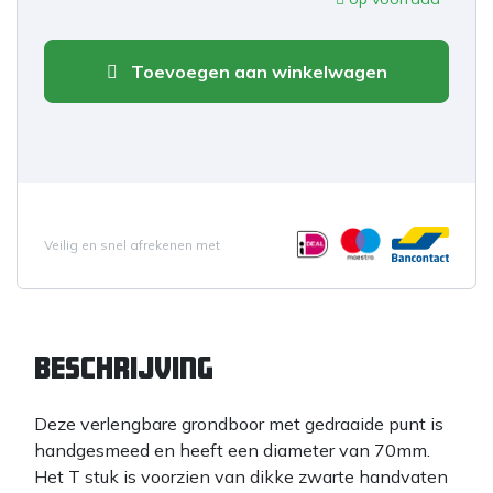
Toevoegen aan winkelwagen
Veilig en snel afrekenen met
Beschrijving
Deze verlengbare grondboor met gedraaide punt is
handgesmeed en heeft een diameter van 70mm.
Het T stuk is voorzien van dikke zwarte handvaten