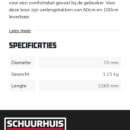
voor een comfortabel gevoel bij de gebruiker. Voor
deze boor zijn verlengstukken van 60cm en 100cm
leverbaar.
Lees meer
Specificaties
Diameter
70 mm
Gewicht
3,15 kg
Lengte
1260 mm