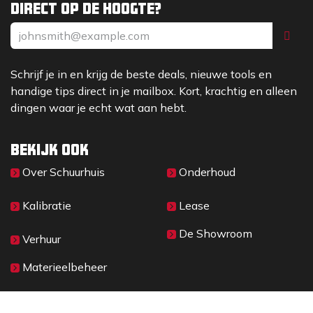
Direct op de hoogte?
Schrijf je in en krijg de beste deals, nieuwe tools en
handige tips direct in je mailbox. Kort, krachtig en alleen
dingen waar je echt wat aan hebt.
Bekijk ook
Over Sc​huurhuis
Onderhoud
Kalibratie
Lease
De Showroom
Verhuur
Materieelbeheer