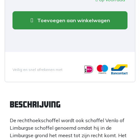
Toevoegen aan winkelwagen
Veilig en snel afrekenen met
Beschrijving
De rechthoekschoffel wordt ook schoffel Venlo of
Limburgse schoffel genoemd omdat hij in de
Limburgse grond het meest tot zijn recht komt. Het