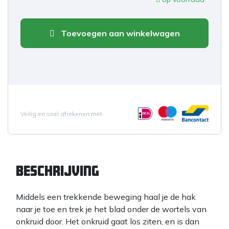
Toevoegen aan winkelwagen
Veilig en snel afrekenen met
Beschrijving
Middels een trekkende beweging haal je de hak
naar je toe en trek je het blad onder de wortels van
onkruid door. Het onkruid gaat los ziten, en is dan