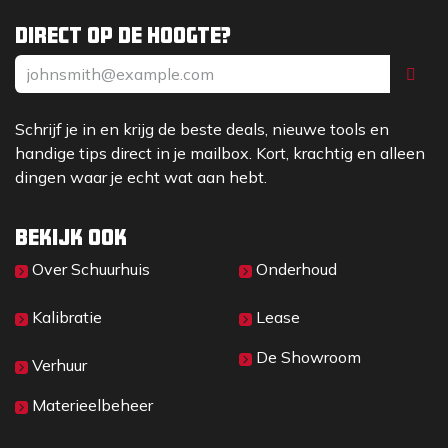
Direct op de hoogte?
Schrijf je in en krijg de beste deals, nieuwe tools en
handige tips direct in je mailbox. Kort, krachtig en alleen
dingen waar je echt wat aan hebt.
Bekijk ook
Over Sc​huurhuis
Onderhoud
Kalibratie
Lease
De Showroom
Verhuur
Materieelbeheer