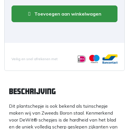
Toevoegen aan winkelwagen
Veilig en snel afrekenen met
Beschrijving
Dit plantschepje is ook bekend als tuinschepje
maken wij van Zweeds Boron staal. Kenmerkend
voor DeWit® schepjes is de hardheid van het blad
en de uniek volledig scherp geslepen zijkanten van