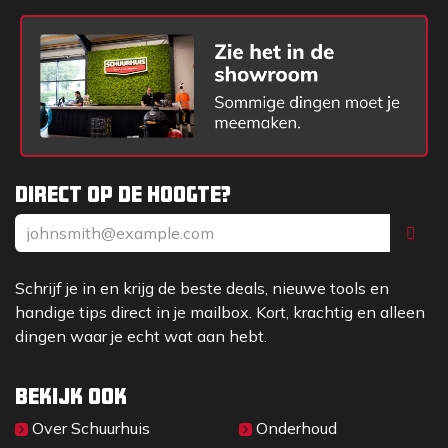
Direct op de hoogte?
Schrijf je in en krijg de beste deals, nieuwe tools en
handige tips direct in je mailbox. Kort, krachtig en alleen
dingen waar je echt wat aan hebt.
Bekijk ook
Over Sc​huurhuis
Onderhoud