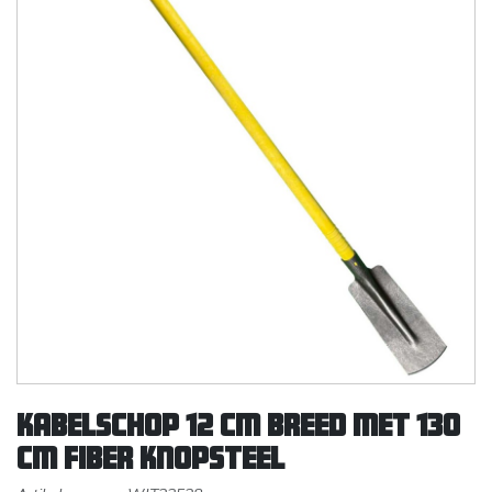
Kabelschop 12 cm breed met 130
cm fiber knopsteel