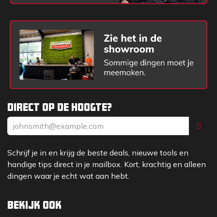
Direct op de hoogte?
Schrijf je in en krijg de beste deals, nieuwe tools en
handige tips direct in je mailbox. Kort, krachtig en alleen
dingen waar je echt wat aan hebt.
Bekijk ook