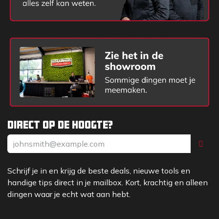
Direct op de hoogte?
Schrijf je in en krijg de beste deals, nieuwe tools en
handige tips direct in je mailbox. Kort, krachtig en alleen
dingen waar je echt wat aan hebt.