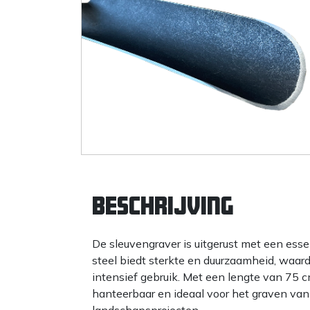
Beschrijving
De sleuvengraver is uitgerust met een es
steel biedt sterkte en duurzaamheid, waar
intensief gebruik. Met een lengte van 75 
hanteerbaar en ideaal voor het graven van 
landschapsprojecten.