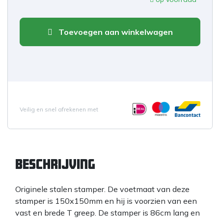
Toevoegen aan winkelwagen
Veilig en snel afrekenen met
Beschrijving
Originele stalen stamper. De voetmaat van deze
stamper is 150x150mm en hij is voorzien van een
vast en brede T greep. De stamper is 86cm lang en