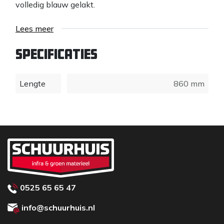
volledig blauw gelakt.
Lees meer
Specificaties
Lengte
860 mm
0525 65 65 47
info@schuurhuis.nl