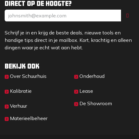
Direct op de hoogte?
Schrijf je in en krijg de beste deals, nieuwe tools en
handige tips direct in je mailbox. Kort, krachtig en alleen
dingen waar je echt wat aan hebt.
Bekijk ook
Over Sc​huurhuis
Onderhoud
Kalibratie
Lease
De Showroom
Verhuur
Materieelbeheer