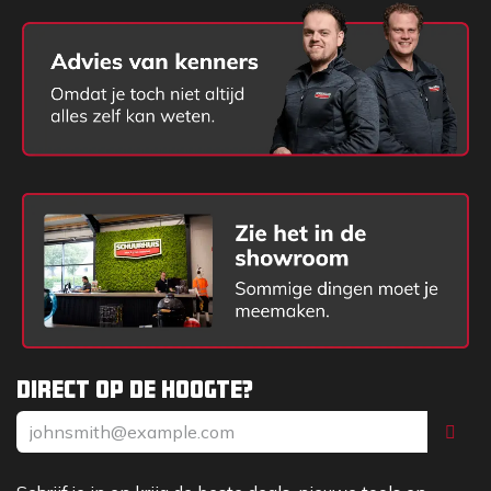
Direct op de hoogte?