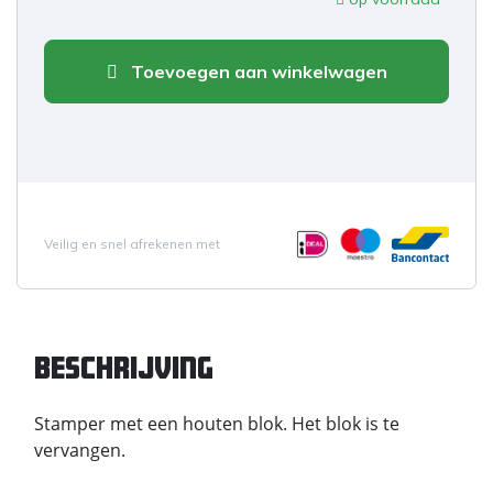
Toevoegen aan winkelwagen
Veilig en snel afrekenen met
Beschrijving
Stamper met een houten blok. Het blok is te
vervangen.