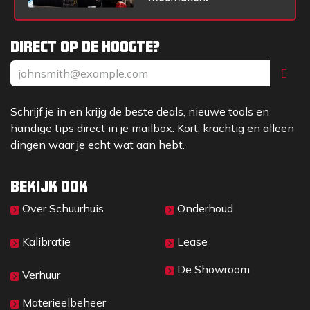
Direct op de hoogte?
Schrijf je in en krijg de beste deals, nieuwe tools en
handige tips direct in je mailbox. Kort, krachtig en alleen
dingen waar je echt wat aan hebt.
Bekijk ook
Over Sc​huurhuis
Onderhoud
Kalibratie
Lease
De Showroom
Verhuur
Materieelbeheer