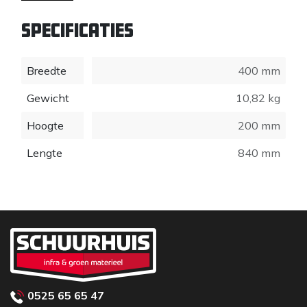
Specificaties
Breedte
400 mm
Gewicht
10,82 kg
Hoogte
200 mm
Lengte
840 mm
0525 65 65 47