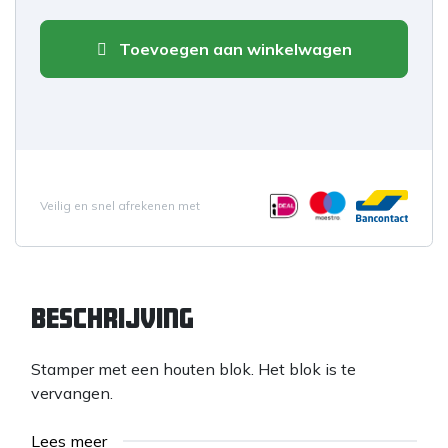
Toevoegen aan winkelwagen
Veilig en snel afrekenen met
Beschrijving
Stamper met een houten blok. Het blok is te
vervangen.
Lees meer