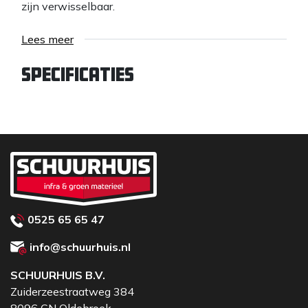
zijn verwisselbaar.
Lees meer
Specificaties
0525 65 65 47
info@schuurhuis.nl
SCHUURHUIS B.V.
Zuiderzeestraatweg 384