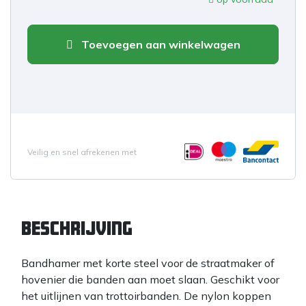
Toevoegen aan winkelwagen
Veilig en snel afrekenen met
Beschrijving
Bandhamer met korte steel voor de straatmaker of
hovenier die banden aan moet slaan. Geschikt voor
het uitlijnen van trottoirbanden. De nylon koppen