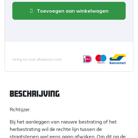
Toevoegen aan winkelwagen
Veilig en snel afrekenen met
Beschrijving
Rchtijzer.
Bij het aanleggen van nieuwe bestrating of het
herbestrating wil de rechte lijn tussen de
straatstenen wel eens gaan afwijken. Om dit na de