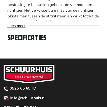
bestrating te herstellen gebruikt de vakman een
richtijzer. Het verwisselbare mes van de richtijzer
plaats men tussen de straatsteen en wrikt totdat de
voeg naar tevredenheid ligt.
Lees meer
Specificaties
0525 65 65 47
info@schuurhuis.nl