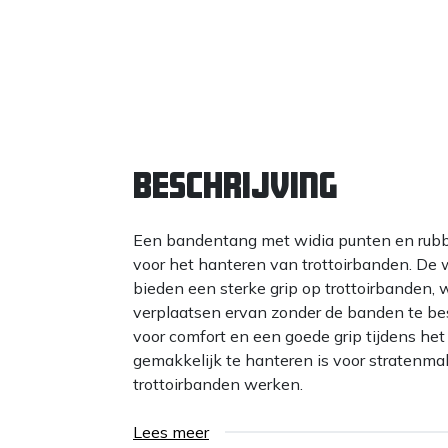
Beschrijving
Een bandentang met widia punten en rubb
voor het hanteren van trottoirbanden. De
bieden een sterke grip op trottoirbanden, 
verplaatsen ervan zonder de banden te b
voor comfort en een goede grip tijdens het
gemakkelijk te hanteren is voor stratenm
trottoirbanden werken.
Lees meer