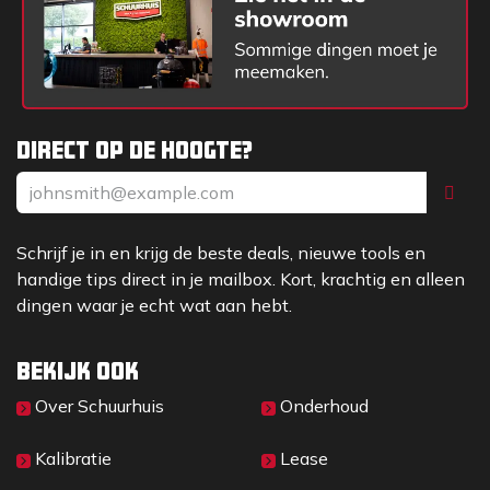
Direct op de hoogte?
Schrijf je in en krijg de beste deals, nieuwe tools en
handige tips direct in je mailbox. Kort, krachtig en alleen
dingen waar je echt wat aan hebt.
Bekijk ook
Over Sc​huurhuis
Onderhoud
Kalibratie
Lease