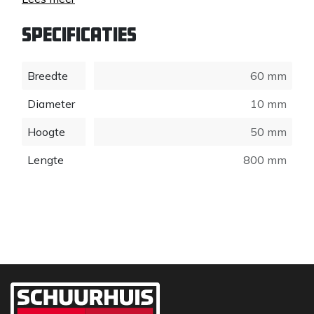
Specificaties
Breedte
60 mm
Diameter
10 mm
Hoogte
50 mm
Lengte
800 mm