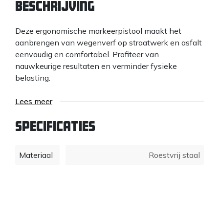
Beschrijving
Deze ergonomische markeerpistool maakt het
aanbrengen van wegenverf op straatwerk en asfalt
eenvoudig en comfortabel. Profiteer van
nauwkeurige resultaten en verminder fysieke
belasting.
Lees meer
Specificaties
Materiaal
Roestvrij staal