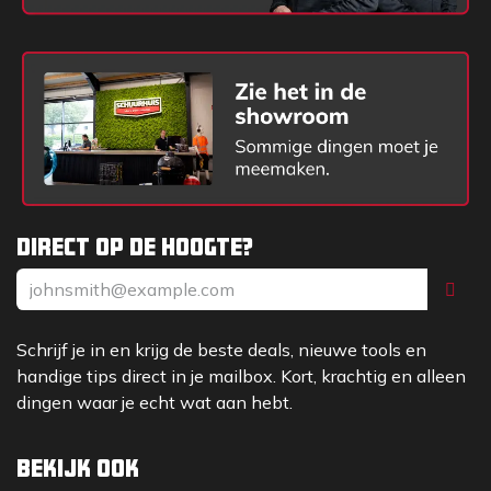
Direct op de hoogte?
Schrijf je in en krijg de beste deals, nieuwe tools en
handige tips direct in je mailbox. Kort, krachtig en alleen
dingen waar je echt wat aan hebt.
Bekijk ook