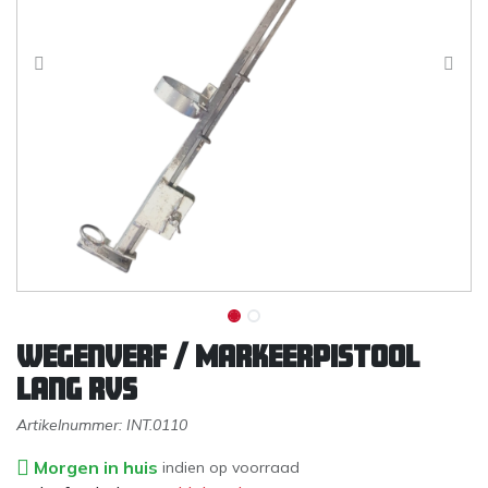
Wegenverf / Markeerpistool
lang RVS
Artikelnummer:
INT.0110
Morgen in huis
indien op voorraad