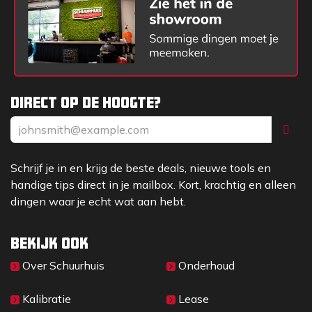
Direct op de hoogte?
Schrijf je in en krijg de beste deals, nieuwe tools en
handige tips direct in je mailbox. Kort, krachtig en alleen
dingen waar je echt wat aan hebt.
Bekijk ook
Over Sc​huurhuis
Onderhoud
Kalibratie
Lease