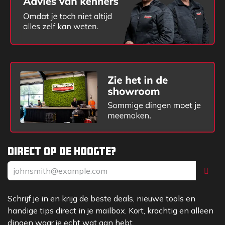
Direct op de hoogte?
Schrijf je in en krijg de beste deals, nieuwe tools en
handige tips direct in je mailbox. Kort, krachtig en alleen
dingen waar je echt wat aan hebt.