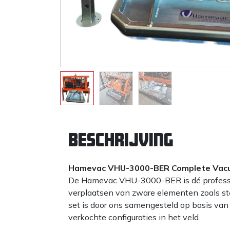
Beschrijving
Hamevac VHU-3000-BER Complete Vacu
De Hamevac VHU-3000-BER is dé profession
verplaatsen van zware elementen zoals st
set is door ons samengesteld op basis van 
verkochte configuraties in het veld.