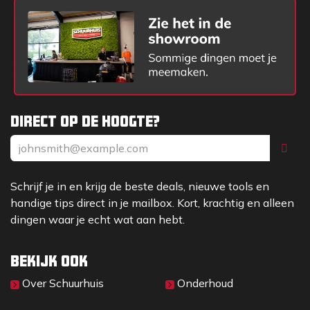
Direct op de hoogte?
Schrijf je in en krijg de beste deals, nieuwe tools en
handige tips direct in je mailbox. Kort, krachtig en alleen
dingen waar je echt wat aan hebt.
Bekijk ook
Over Sc​huurhuis
Onderhoud