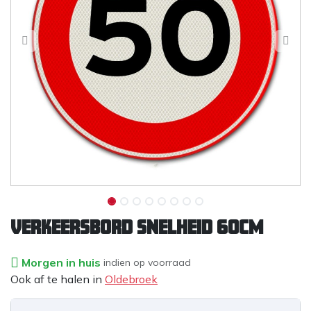
VERKEERSBORD SNELHEID 60CM
Morgen in huis
indien op voorraad
Ook af te halen in
Oldebroek