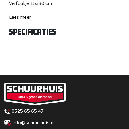
Verfbakje 15x30 cm.
Lees meer
Specificaties
0525 65 65 47
info@schuurhuis.nl