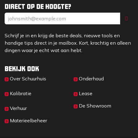
Direct op de hoogte?
Schrijf je in en krijg de beste deals, nieuwe tools en
handige tips direct in je mailbox. Kort, krachtig en alleen
dingen waar je echt wat aan hebt.
Bekijk ook
Over Sc​huurhuis
Onderhoud
Kalibratie
Lease
De Showroom
Verhuur
Materieelbeheer