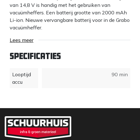
van 14,8 V is handig met het gebruiken van
vacuümheffers. Een batterij grootte van 2000 mAh
Li-ion. Nieuwe vervangbare batterij voor in de Grabo
vacuümheffer.
Lees meer
Specificaties
Looptijd
90 min
accu