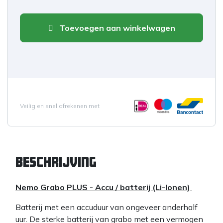
Toevoegen aan winkelwagen
Veilig en snel afrekenen met
Beschrijving
Nemo Grabo PLUS - Accu / batterij (Li-Ionen)
Batterij met een accuduur van ongeveer anderhalf
uur. De sterke batterij van grabo met een vermogen