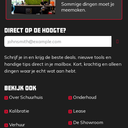
Direct op de hoogte?
Schrijf je in en krijg de beste deals, nieuwe tools en
handige tips direct in je mailbox. Kort, krachtig en alleen
dingen waar je echt wat aan hebt.
Bekijk ook
Over Sc​huurhuis
Onderhoud
Kalibratie
Lease
De Showroom
Verhuur